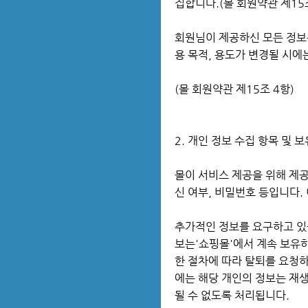
집합니다.(몰 회원약관 제15조
회원님이 제공하신 모든 정보
용 목적, 용도가 변경될 시에
(몰 회원약관 제15조 4항)
2. 개인 정보 수집 항목 및 
몰이 서비스 제공을 위해 제공 받는
신 여부, 비밀번호 등입니다.
추가적인 정보를 요구하고 있
보는'쇼핑몰'에서 계속 보유하
한 절차에 따라 탈퇴를 요청하
에는 해당 개인의 정보는 재생
될 수 없도록 처리됩니다.