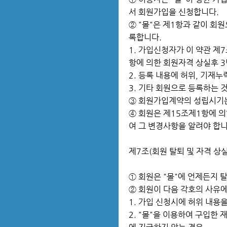
서 회원가입을 신청합니다.
② "몰"은 제1항과 같이 회
록합니다.
1. 가입신청자가 이 약관 제
항에 의한 회원자격 상실후 3
2. 등록 내용에 허위, 기재누
3. 기타 회원으로 등록하는 
③ 회원가입계약의 성립시기는
④ 회원은 제15조제1항에 의
여 그 변경사항을 알려야 합
제7조(회원 탈퇴 및 자격 상실
① 회원은 "몰"에 언제든지 
② 회원이 다음 각호의 사유에
1. 가입 신청시에 허위 내용
2. "몰"을 이용하여 구입한