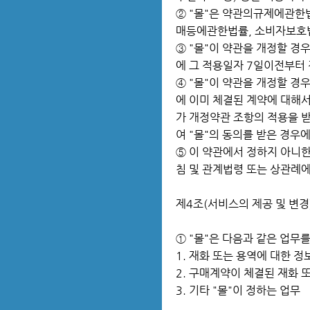
② "몰"은 약관의규제에관한
매등에관한법률, 소비자보호법
③ "몰"이 약관을 개정할 
에 그 적용일자 7일이전부터
④ "몰"이 약관을 개정할 경
에 이미 체결된 계약에 대해
가 개정약관 조항의 적용을 
여 "몰"의 동의를 받은 경우
⑤ 이 약관에서 정하지 아니
침 및 관계법령 또는 상관례
제4조(서비스의 제공 및 변경
① "몰"은 다음과 같은 업무
1. 재화 또는 용역에 대한 
2. 구매계약이 체결된 재화 
3. 기타 "몰"이 정하는 업무