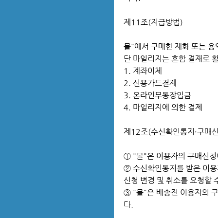
제11조(지급방법)
몰"에서 구매한 재화 또는 용
단 마일리지는 혼합 결재로 활
1. 계좌이체
2. 신용카드결제
3. 온라인무통장입금
4. 마일리지에 의한 결제
제12조(수신확인통지·구매신
① "몰"은 이용자의 구매신
② 수신확인통지를 받은 이용
신청 변경 및 취소를 요청할 
③ "몰"은 배송전 이용자의 
다.