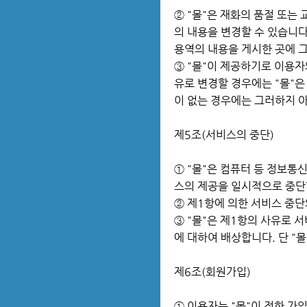
② "몰"은 재화의 품절 또는
의 내용을 변경할 수 있습니다
용역의 내용을 게시한 곳에 
③ "몰"이 제공하기로 이용자
유로 변경할 경우에는 "몰"은
이 없는 경우에는 그러하지 
제5조(서비스의 중단)
① "몰"은 컴퓨터 등 정보통
스의 제공을 일시적으로 중단
② 제1항에 의한 서비스 중단
③ "몰"은 제1항의 사유로 
에 대하여 배상합니다. 단 "
제6조(회원가입)
① 이용자는 "몰"이 정한 가