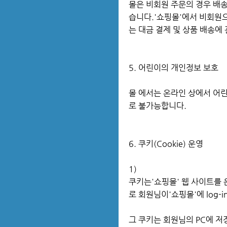
몰은 비회원 주문의 경우 배송
습니다.'쇼핑몰'에서 비회원
는 대금 결제 및 상품 배송에
5. 어린이의 개인정보 보호
몰 에서는 온라인 상에서 어
로 불가능합니다.
6. 쿠키(Cookie) 운영
1)
쿠키는'쇼핑몰' 웹 사이트를
로 회원님이'쇼핑몰'에 log
그 쿠키는 회원님의 PC에 저장