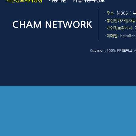
개인정보처리방침
이용약관
사업자등록정보
주소
[48051]
통신판매사업자등
개인정보관리자
이메일
help@c
Copyright 2005. 참네트워크. All 