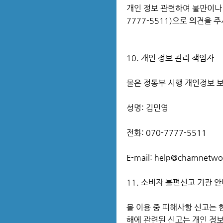
개인 정보 관련하여 불만이나 
7777-5511)으로 의견을
10. 개인 정보 관리 책임자
몰은 정통부 시행 개인정보 보
성명: 김민영
전화: 070-7777-5511
E-mail: help@chamnetwo
11. 소비자 불편신고 기관 
몰 이용 중 피해사항 신고는 한
해에 관련된 신고는 개인 정보 침해