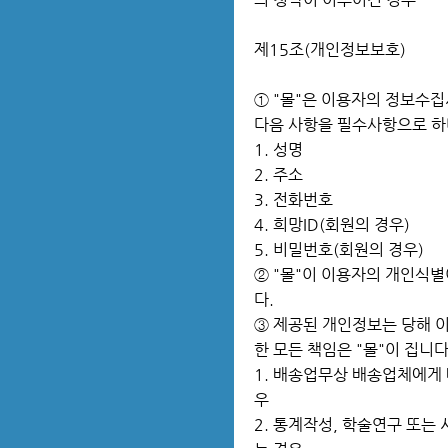
제15조(개인정보보호)
① "몰"은 이용자의 정보수
다음 사항을 필수사항으로 하
1. 성명
2. 주소
3. 전화번호
4. 희망ID(회원의 경우)
5. 비밀번호(회원의 경우)
② "몰"이 이용자의 개인식
다.
③ 제공된 개인정보는 당해 
한 모든 책임은 "몰"이 집니다
1. 배송업무상 배송업체에게 
우
2. 통계작성, 학술연구 또는