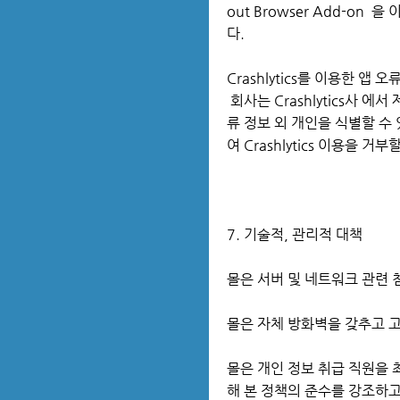
out Browser Add-o
다.
Crashlytics를 이용한 앱 
회사는 Crashlytics사 에서
류 정보 외 개인을 식별할 수
여 Crashlytics 이용을 거
7. 기술적, 관리적 대책
몰은 서버 및 네트워크 관련
몰은 자체 방화벽을 갖추고 
몰은 개인 정보 취급 직원을 
해 본 정책의 준수를 강조하