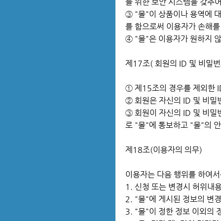
를 위한 보안 시스템을 갖추어
③ "몰"이 상품이나 용역에
를 함으로써 이용자가 손해를
④ "몰"은 이용자가 원하지
제17조( 회원의 ID 및 비밀
① 제15조의 경우를 제외한 
② 회원은 자신의 ID 및 비
③ 회원이 자신의 ID 및 비
로 "몰"에 통보하고 "몰"의
제18조(이용자의 의무)
이용자는 다음 행위를 하여서
1. 신청 또는 변경시 허위내
2. "몰"에 게시된 정보의 변
3. "몰"이 정한 정보 이외의