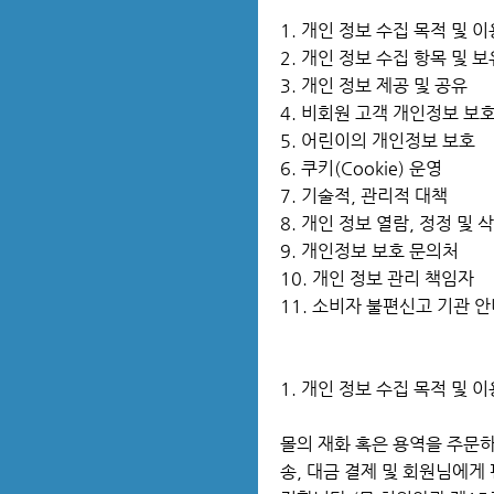
1. 개인 정보 수집 목적 및 이
2. 개인 정보 수집 항목 및 보
3. 개인 정보 제공 및 공유
4. 비회원 고객 개인정보 보
5. 어린이의 개인정보 보호
6. 쿠키(Cookie) 운영
7. 기술적, 관리적 대책
8. 개인 정보 열람, 정정 및 
9. 개인정보 보호 문의처
10. 개인 정보 관리 책임자
11. 소비자 불편신고 기관 
1. 개인 정보 수집 목적 및 
몰의 재화 혹은 용역을 주문하
송, 대금 결제 및 회원님에