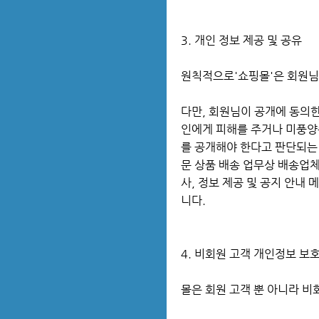
3. 개인 정보 제공 및 공유
원칙적으로'쇼핑몰'은 회원님
다만, 회원님이 공개에 동의
인에게 피해를 주거나 미풍양
를 공개해야 한다고 판단되는
문 상품 배송 업무상 배송업체
사, 정보 제공 및 공지 안내
니다.
4. 비회원 고객 개인정보 보
몰은 회원 고객 뿐 아니라 비