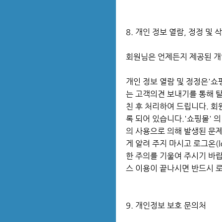
8. 개인 정보 열람, 정정 및 
회원님은 언제든지 제공된 개인
개인 정보 열람 및 정정은'쇼
는 고객의견 보내기를 통해 
친 후 처리하여 드립니다. 
록 되어 있습니다.'쇼핑몰' 
의 사용으로 의해 발생된 문
게 알려 주지 마시고 로그온(
한 주의를 기울여 주시기 바
스 이용이 끝나시면 반드시 로그
9. 개인정보 보호 문의처