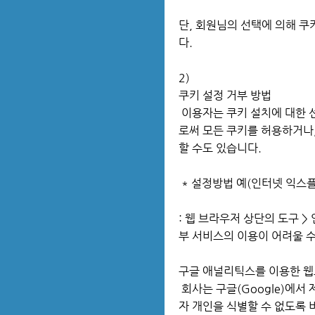
단, 회원님의 선택에 의해 쿠
다.
2)
쿠키 설정 거부 방법
이용자는 쿠키 설치에 대한 
로써 모든 쿠키를 허용하거나,
할 수도 있습니다.
* 설정방법 예(인터넷 익스
: 웹 브라우저 상단의 도구 >
부 서비스의 이용이 어려울 수
구글 애널리틱스를 이용한 
회사는 구글(Google)에서
자 개인을 식별할 수 없도록 